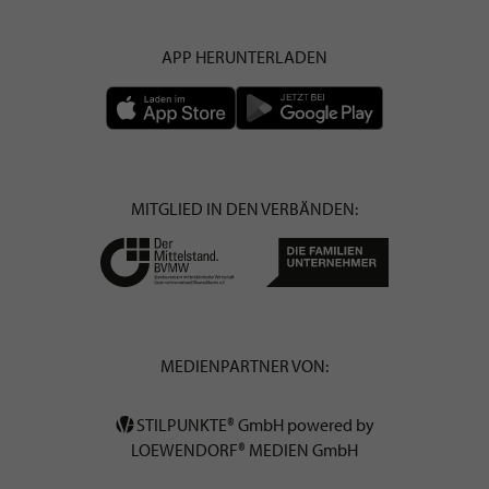
APP HERUNTERLADEN
MITGLIED IN DEN VERBÄNDEN:
MEDIENPARTNER VON:
STILPUNKTE® GmbH powered by
LOEWENDORF® MEDIEN GmbH