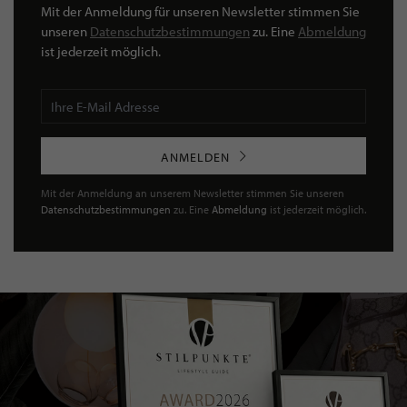
Mit der Anmeldung für unseren Newsletter stimmen Sie
unseren
Datenschutzbestimmungen
zu. Eine
Abmeldung
ist jederzeit möglich.
ANMELDEN
Mit der Anmeldung an unserem Newsletter stimmen Sie unseren
Datenschutzbestimmungen
zu. Eine
Abmeldung
ist jederzeit möglich.