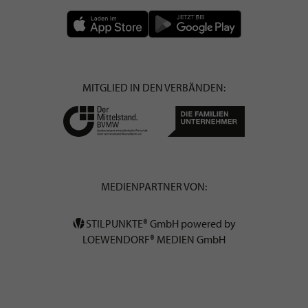
MITGLIED IN DEN VERBÄNDEN:
MEDIENPARTNER VON:
STILPUNKTE® GmbH powered by
LOEWENDORF® MEDIEN GmbH