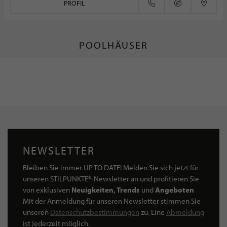
PROFIL
POOLHÄUSER
NEWSLETTER
Bleiben Sie immer UP TO DATE! Melden Sie sich jetzt für
unseren STILPUNKTE®-Newsletter an und profitieren Sie
von exklusiven
Neuigkeiten, Trends
und
Angeboten
Mit der Anmeldung für unseren Newsletter stimmen Sie
unseren
Datenschutzbestimmungen
zu. Eine
Abmeldung
ist jederzeit möglich.