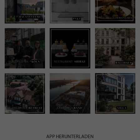
APP HERUNTERLADEN