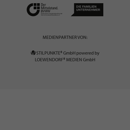
MEDIENPARTNER VON:
STILPUNKTE® GmbH powered by
LOEWENDORF® MEDIEN GmbH