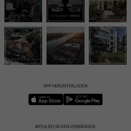
APP HERUNTERLADEN
MITGLIED IN DEN VERBÄNDEN: