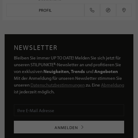
PROFIL
NEWSLETTER
Bleiben Sie immer UP TO DATE! Melden Sie sich jetzt für
unseren STILPUNKTE®-Newsletter an und profitieren Sie
von exklusiven
Neuigkeiten, Trends
und
Angeboten
Mit der Anmeldung für unseren Newsletter stimmen Sie
unseren
Datenschutzbestimmungen
zu. Eine
Abmeldung
ist jederzeit möglich.
ANMELDEN