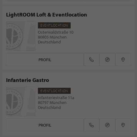
LightROOM Loft & Eventlocation
EVENTLOCATION
Osterwaldstraße 10
80805 München
Deutschland
PROFIL
Infanterie Gastro
EVENTLOCATION
Infanteriestraße 11a
80797 München
Deutschland
PROFIL