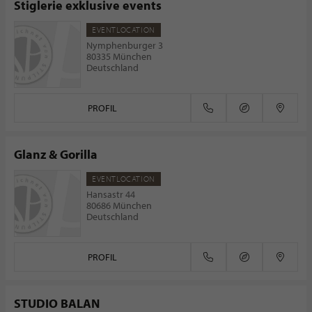
Stiglerie exklusive events
EVENTLOCATION
Nymphenburger 3
80335 München
Deutschland
PROFIL
Glanz & Gorilla
EVENTLOCATION
Hansastr 44
80686 München
Deutschland
PROFIL
STUDIO BALAN