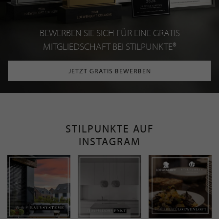
BEWERBEN SIE SICH FÜR EINE GRATIS
MITGLIEDSCHAFT BEI STILPUNKTE®
JETZT GRATIS BEWERBEN
STILPUNKTE AUF
INSTAGRAM