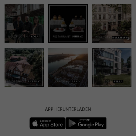
APP HERUNTERLADEN