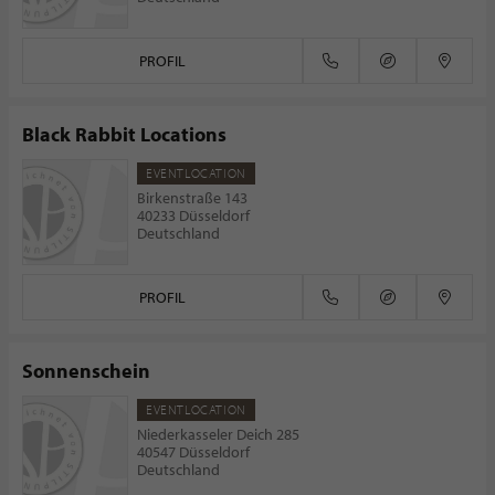
PROFIL
Black Rabbit Locations
EVENTLOCATION
Birkenstraße 143
40233 Düsseldorf
Deutschland
PROFIL
Sonnenschein
EVENTLOCATION
Niederkasseler Deich 285
40547 Düsseldorf
Deutschland