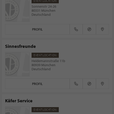
EVENTLOCATION
Sonnenstr 24-26
80331 München
Deutschland
PROFIL
Sinnesfreunde
EVENTLOCATION
Heidemannstraße 11b
80939 München
Deutschland
PROFIL
Käfer Service
EVENTLOCATION