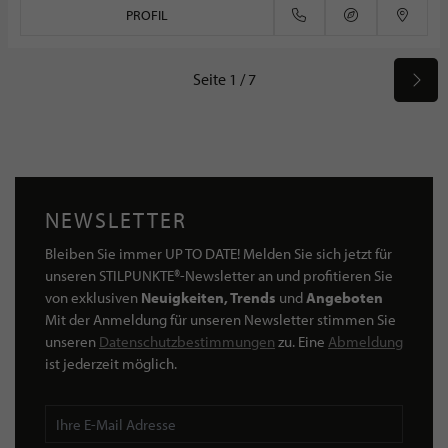
PROFIL
Seite 1 / 7
NEWSLETTER
Bleiben Sie immer UP TO DATE! Melden Sie sich jetzt für
unseren STILPUNKTE®-Newsletter an und profitieren Sie
von exklusiven
Neuigkeiten, Trends
und
Angeboten
Mit der Anmeldung für unseren Newsletter stimmen Sie
unseren
Datenschutzbestimmungen
zu. Eine
Abmeldung
ist jederzeit möglich.