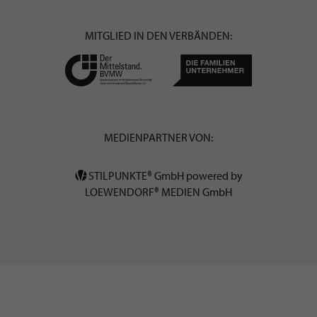
MITGLIED IN DEN VERBÄNDEN:
MEDIENPARTNER VON:
STILPUNKTE® GmbH powered by
LOEWENDORF® MEDIEN GmbH