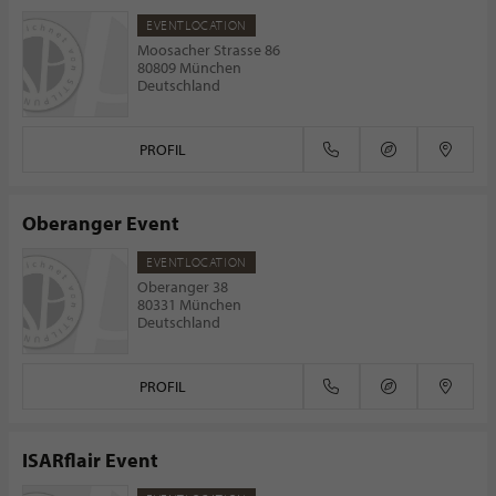
EVENTLOCATION
Moosacher Strasse 86
80809 München
Deutschland
PROFIL
Oberanger Event
EVENTLOCATION
Oberanger 38
80331 München
Deutschland
PROFIL
ISARflair Event