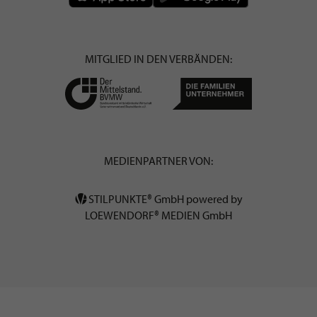
MITGLIED IN DEN VERBÄNDEN:
MEDIENPARTNER VON:
STILPUNKTE® GmbH powered by
LOEWENDORF® MEDIEN GmbH