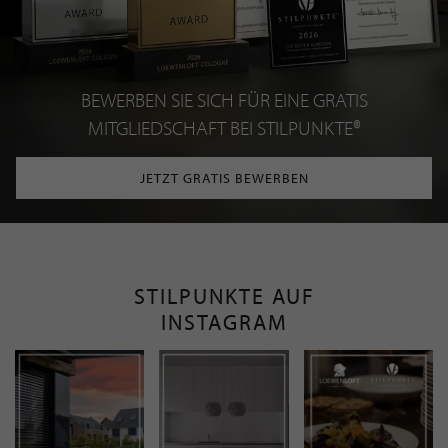
BEWERBEN SIE SICH FÜR EINE GRATIS
MITGLIEDSCHAFT BEI STILPUNKTE®
JETZT GRATIS BEWERBEN
STILPUNKTE AUF
INSTAGRAM