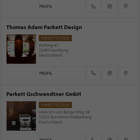
PROFIL
Thomas Adam Parkett Design
PARKETTSTUDIO
Hofweg 47
22085 Hamburg
Deutschland
PROFIL
Parkett Gschwendtner GmbH
PARKETTSTUDIO
Heinrich-von-Berge-Weg 38
53332 Bornheim Walberberg
Deutschland