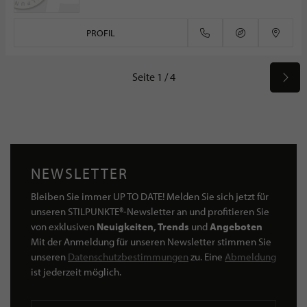
PROFIL
Seite 1 / 4
NEWSLETTER
Bleiben Sie immer UP TO DATE! Melden Sie sich jetzt für
unseren STILPUNKTE®-Newsletter an und profitieren Sie
von exklusiven
Neuigkeiten, Trends
und
Angeboten
Mit der Anmeldung für unseren Newsletter stimmen Sie
unseren
Datenschutzbestimmungen
zu. Eine
Abmeldung
ist jederzeit möglich.