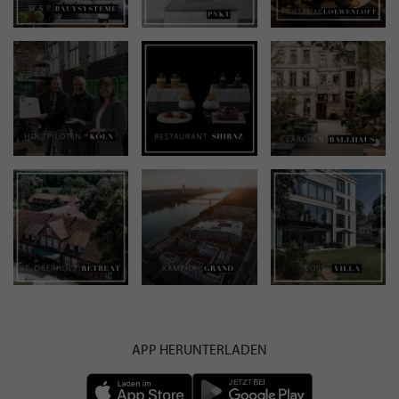
APP HERUNTERLADEN