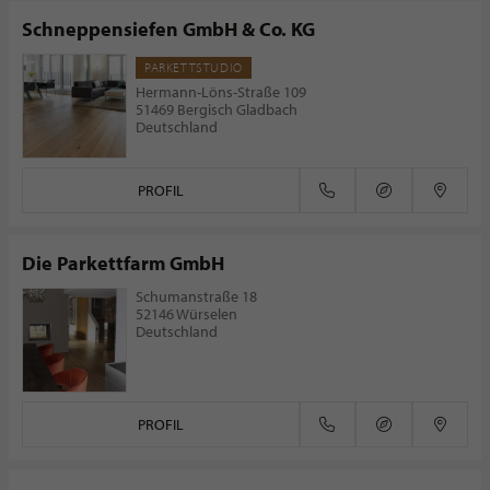
Schneppensiefen GmbH & Co. KG
PARKETTSTUDIO
Hermann-Löns-Straße 109
51469 Bergisch Gladbach
Deutschland
PROFIL
Die Parkettfarm GmbH
Schumanstraße 18
52146 Würselen
Deutschland
PROFIL