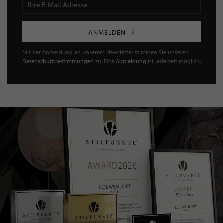
ANMELDEN
Mit der Anmeldung an unserem Newsletter stimmen Sie unseren
Datenschutzbestimmungen
zu. Eine
Abmeldung
ist jederzeit möglich.