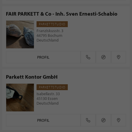
FAIR PARKETT & Co - Inh. Sven Ernesti-Schabio
PARKETTSTUDIO
Franziskusstr. 3
44795 Bochum
Deutschland
PROFIL
Parkett Kontor GmbH
PARKETTSTUDIO
Isabellastr. 33
45130 Essen
Deutschland
PROFIL