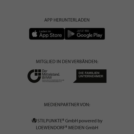
APP HERUNTERLADEN
MITGLIED IN DEN VERBÄNDEN:
MEDIENPARTNER VON:
STILPUNKTE® GmbH powered by
LOEWENDORF® MEDIEN GmbH