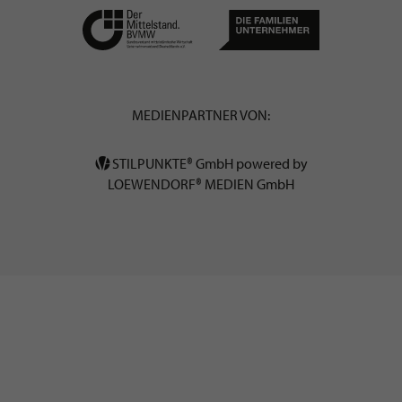
MEDIENPARTNER VON:
STILPUNKTE® GmbH powered by
LOEWENDORF® MEDIEN GmbH