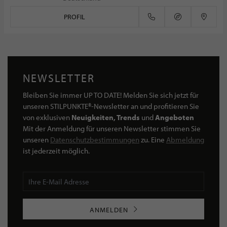
PROFIL
NEWSLETTER
Bleiben Sie immer UP TO DATE! Melden Sie sich jetzt für
unseren STILPUNKTE®-Newsletter an und profitieren Sie
von exklusiven
Neuigkeiten, Trends
und
Angeboten
Mit der Anmeldung für unseren Newsletter stimmen Sie
unseren
Datenschutzbestimmungen
zu. Eine
Abmeldung
ist jederzeit möglich.
ANMELDEN