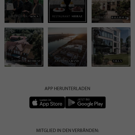
APP HERUNTERLADEN
MITGLIED IN DEN VERBÄNDEN: