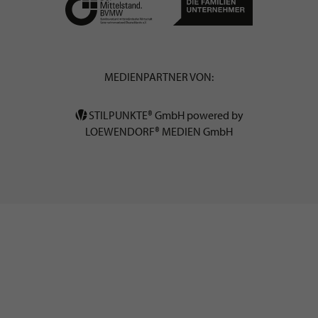
MEDIENPARTNER VON:
STILPUNKTE® GmbH powered by
LOEWENDORF® MEDIEN GmbH