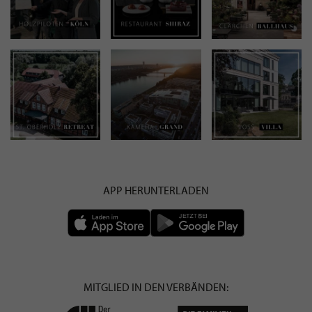
APP HERUNTERLADEN
MITGLIED IN DEN VERBÄNDEN: