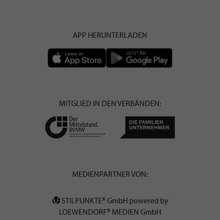
APP HERUNTERLADEN
MITGLIED IN DEN VERBÄNDEN:
MEDIENPARTNER VON:
STILPUNKTE® GmbH powered by
LOEWENDORF® MEDIEN GmbH