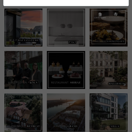
INSTAGRAM