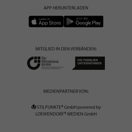
APP HERUNTERLADEN
MITGLIED IN DEN VERBÄNDEN:
MEDIENPARTNER VON:
STILPUNKTE® GmbH powered by
LOEWENDORF® MEDIEN GmbH