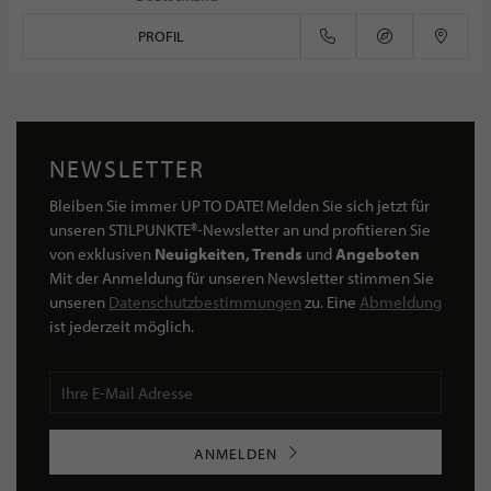
PROFIL
NEWSLETTER
Bleiben Sie immer UP TO DATE! Melden Sie sich jetzt für
unseren STILPUNKTE®-Newsletter an und profitieren Sie
von exklusiven
Neuigkeiten, Trends
und
Angeboten
Mit der Anmeldung für unseren Newsletter stimmen Sie
unseren
Datenschutzbestimmungen
zu. Eine
Abmeldung
ist jederzeit möglich.
ANMELDEN