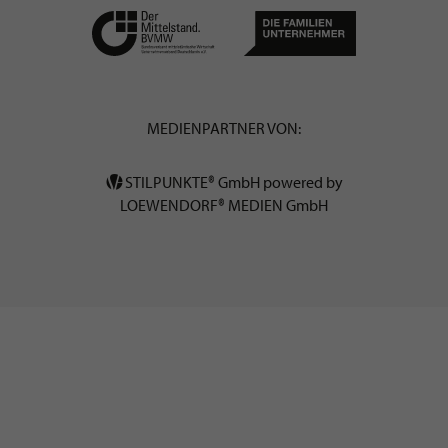
MEDIENPARTNER VON:
STILPUNKTE® GmbH powered by
LOEWENDORF® MEDIEN GmbH