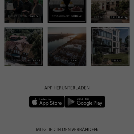
APP HERUNTERLADEN
MITGLIED IN DEN VERBÄNDEN: