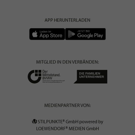
APP HERUNTERLADEN
MITGLIED IN DEN VERBÄNDEN:
MEDIENPARTNER VON:
STILPUNKTE® GmbH powered by
LOEWENDORF® MEDIEN GmbH