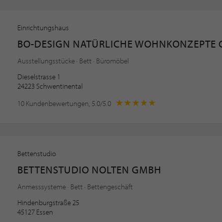
Einrichtungshaus
BO-DESIGN NATÜRLICHE WOHNKONZEPTE
Ausstellungsstücke · Bett · Büromöbel
Dieselstrasse 1
24223 Schwentinental
10 Kundenbewertungen, 5.0/5.0
Bettenstudio
BETTENSTUDIO NOLTEN GMBH
Anmesssysteme · Bett · Bettengeschäft
Hindenburgstraße 25
45127 Essen