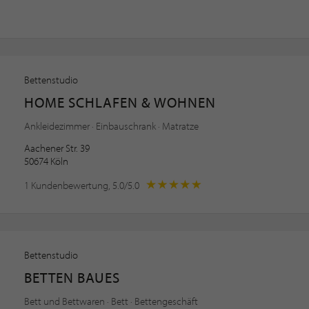
Bettenstudio
HOME SCHLAFEN & WOHNEN
Ankleidezimmer · Einbauschrank · Matratze
Aachener Str. 39
50674 Köln
1 Kundenbewertung, 5.0/5.0
Bettenstudio
BETTEN BAUES
Bett und Bettwaren · Bett · Bettengeschäft