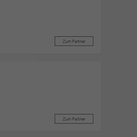
Zum Partner
Zum Partner