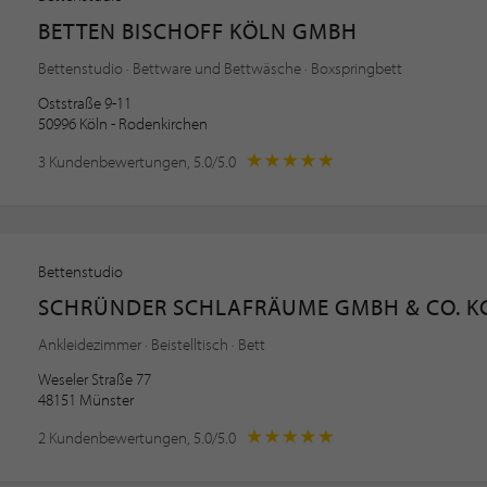
BETTEN BISCHOFF KÖLN GMBH
Bettenstudio · Bettware und Bettwäsche · Boxspringbett
Oststraße 9-11
50996 Köln - Rodenkirchen
3 Kundenbewertungen, 5.0/5.0
Bettenstudio
SCHRÜNDER SCHLAFRÄUME GMBH & CO. K
Ankleidezimmer · Beistelltisch · Bett
Weseler Straße 77
48151 Münster
2 Kundenbewertungen, 5.0/5.0