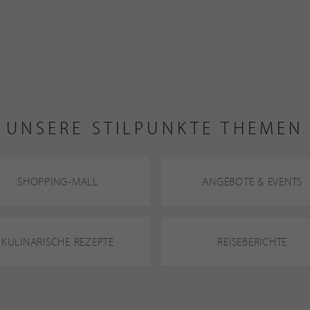
UNSERE STILPUNKTE THEMEN
SHOPPING-MALL
ANGEBOTE & EVENTS
KULINARISCHE REZEPTE
REISEBERICHTE