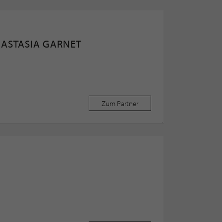
NASTASIA GARNET
Zum Partner