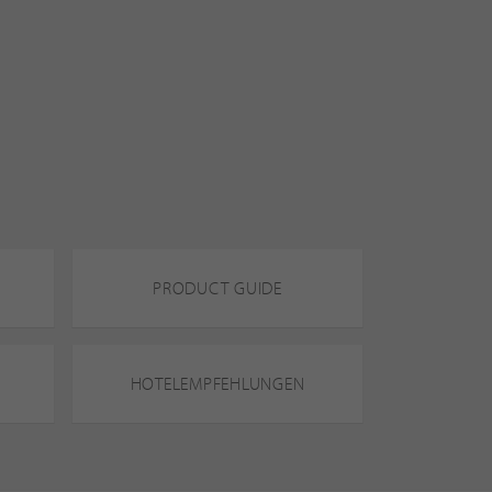
PRODUCT GUIDE
HOTELEMPFEHLUNGEN