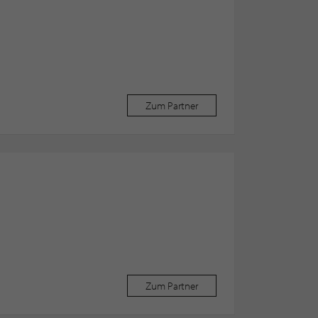
Zum Partner
Zum Partner