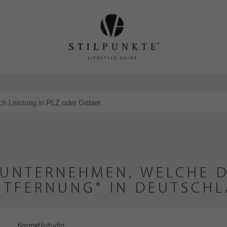
 UNTERNEHMEN, WELCHE D
NTFERNUNG" IN DEUTSCHL
Kosmetikstudio