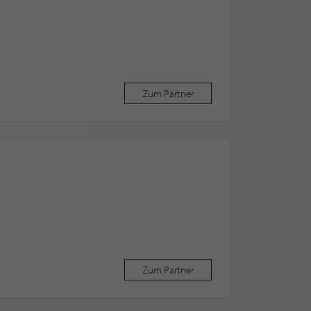
Zum Partner
Zum Partner