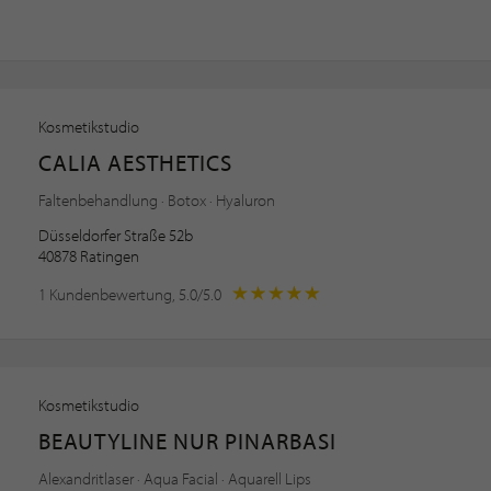
Kosmetikstudio
CALIA AESTHETICS
Faltenbehandlung · Botox · Hyaluron
Düsseldorfer Straße 52b
40878 Ratingen
1 Kundenbewertung, 5.0/5.0
Kosmetikstudio
BEAUTYLINE NUR PINARBASI
Alexandritlaser · Aqua Facial · Aquarell Lips