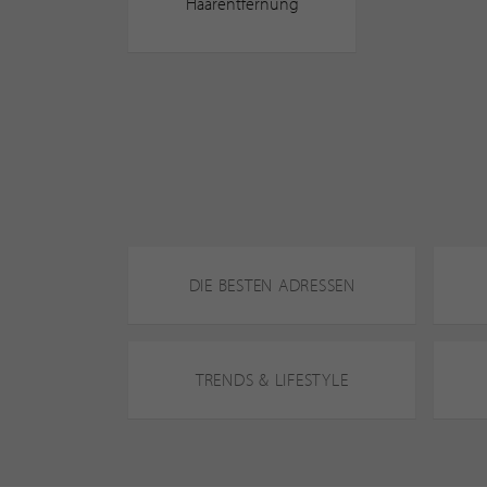
Haarentfernung
DIE BESTEN ADRESSEN
TRENDS & LIFESTYLE