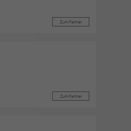
Zum Partner
Zum Partner