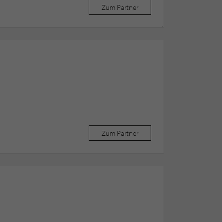
Zum Partner
Zum Partner