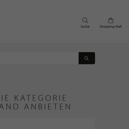
Suche
Shopping-Mall
IE KATEGORIE
AND ANBIETEN