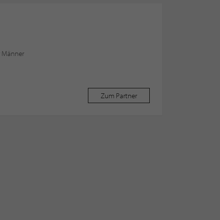
r Männer
Zum Partner