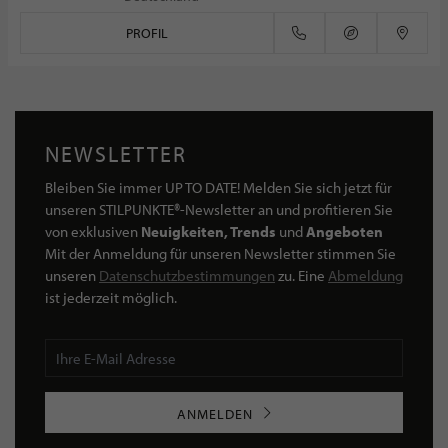
PROFIL
NEWSLETTER
Bleiben Sie immer UP TO DATE! Melden Sie sich jetzt für
unseren STILPUNKTE®-Newsletter an und profitieren Sie
von exklusiven
Neuigkeiten, Trends
und
Angeboten
Mit der Anmeldung für unseren Newsletter stimmen Sie
unseren
Datenschutzbestimmungen
zu. Eine
Abmeldung
ist jederzeit möglich.
ANMELDEN