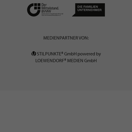
MEDIENPARTNER VON:
STILPUNKTE® GmbH powered by
LOEWENDORF® MEDIEN GmbH