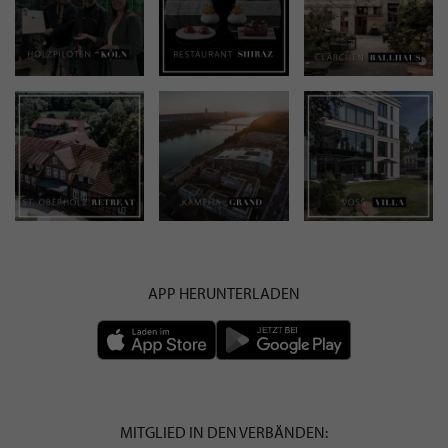
APP HERUNTERLADEN
MITGLIED IN DEN VERBÄNDEN: