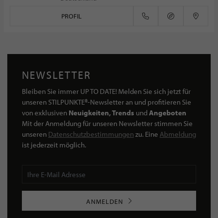
PROFIL
NEWSLETTER
Bleiben Sie immer UP TO DATE! Melden Sie sich jetzt für
unseren STILPUNKTE®-Newsletter an und profitieren Sie
von exklusiven
Neuigkeiten, Trends
und
Angeboten
Mit der Anmeldung für unseren Newsletter stimmen Sie
unseren
Datenschutzbestimmungen
zu. Eine
Abmeldung
ist jederzeit möglich.
ANMELDEN