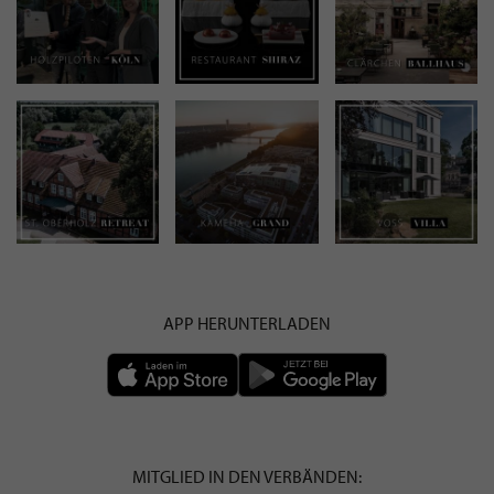
APP HERUNTERLADEN
MITGLIED IN DEN VERBÄNDEN: