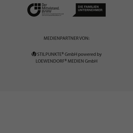
MEDIENPARTNER VON:
STILPUNKTE® GmbH powered by
LOEWENDORF® MEDIEN GmbH