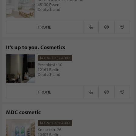
45130 Essen
Deutschland
PROFIL
It’s up to you. Cosmetics
KOSMETIKSTUDIO
Peschkestr 10
12161 Berlin
Deutschland
PROFIL
MDC cosmetic
KOSMETIKSTUDIO
Knaackstr. 26
10405 Berlin