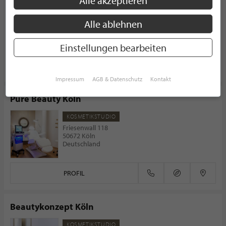
Alle akzeptieren
KOSMETIKSTUDIO
5.0/5.0
(1)
Alle ablehnen
Krefelder Straße 121
52070 Aachen
Einstellungen bearbeiten
Deutschland
PROFIL
Impressum
AGB & Datenschutz
Kontakt
Pure Beauty Köln
KOSMETIKSTUDIO
Friesenwall 118
50672 Köln
Deutschland
PROFIL
Beautykonzept Köln
KOSMETIKSTUDIO