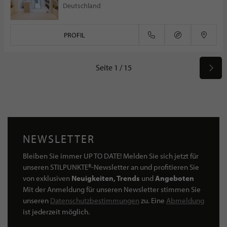
Deutschland
PROFIL
Seite 1 / 15
NEWSLETTER
Bleiben Sie immer UP TO DATE! Melden Sie sich jetzt für
unseren STILPUNKTE®-Newsletter an und profitieren Sie
von exklusiven
Neuigkeiten, Trends
und
Angeboten
Mit der Anmeldung für unseren Newsletter stimmen Sie
unseren
Datenschutzbestimmungen
zu. Eine
Abmeldung
ist jederzeit möglich.