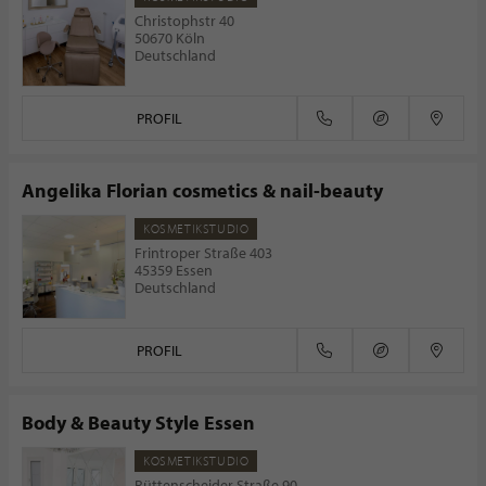
Christophstr 40
50670 Köln
Deutschland
PROFIL
Angelika Florian cosmetics & nail-beauty
KOSMETIKSTUDIO
Frintroper Straße 403
45359 Essen
Deutschland
PROFIL
Body & Beauty Style Essen
KOSMETIKSTUDIO
Rüttenscheider Straße 90