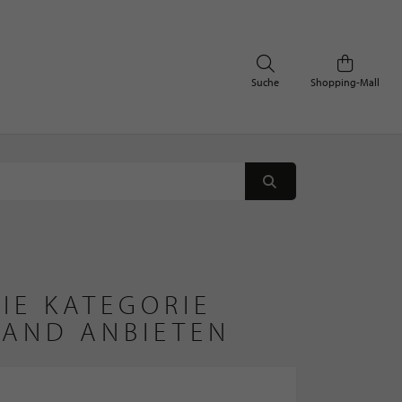
Suche
Shopping-Mall
IE KATEGORIE
LAND ANBIETEN