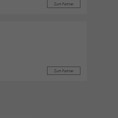
Zum Partner
Zum Partner