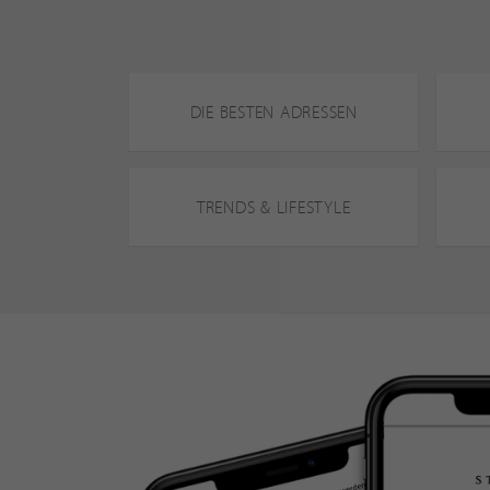
DIE BESTEN ADRESSEN
TRENDS & LIFESTYLE