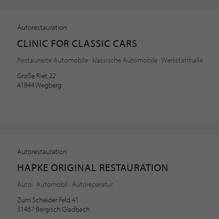
Autorestauration
CLINIC FOR CLASSIC CARS
Restaurierte Automobile · klassische Automobile · Werkstatthalle
Große Riet 22
41844 Wegberg
Autorestauration
HAPKE ORIGINAL RESTAURATION
Auto · Automobil · Autoreparatur
Zum Scheider Feld 41
51467 Bergisch Gladbach