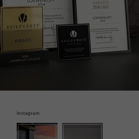
Instagram