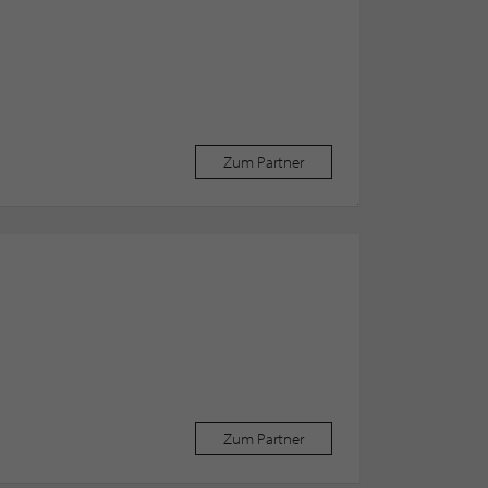
Zum Partner
Zum Partner