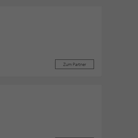
Zum Partner