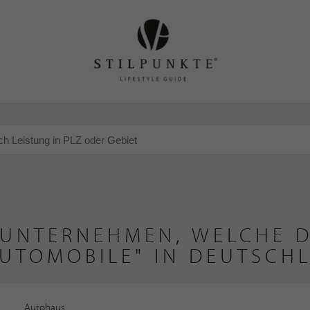
 UNTERNEHMEN, WELCHE D
AUTOMOBILE" IN DEUTSCH
Autohaus