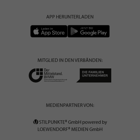
APP HERUNTERLADEN
MITGLIED IN DEN VERBÄNDEN:
MEDIENPARTNER VON:
STILPUNKTE® GmbH powered by
LOEWENDORF® MEDIEN GmbH