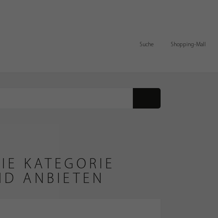
Suche
Shopping-Mall
IE KATEGORIE
ND ANBIETEN