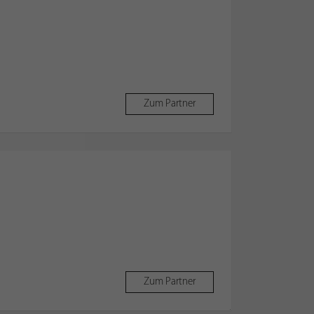
Zum Partner
Zum Partner