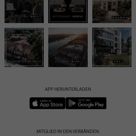
APP HERUNTERLADEN
MITGLIED IN DEN VERBÄNDEN: