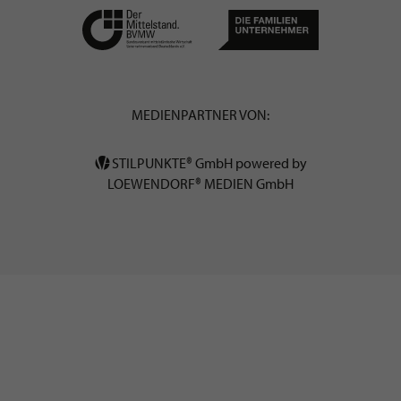
MEDIENPARTNER VON:
STILPUNKTE® GmbH powered by
LOEWENDORF® MEDIEN GmbH