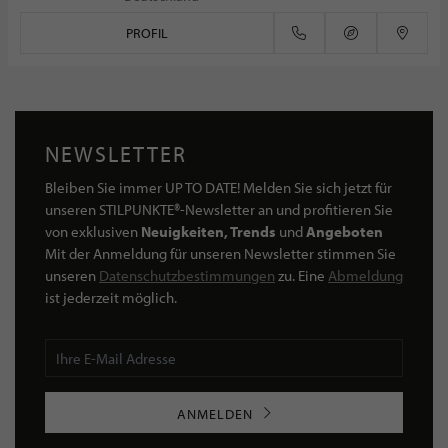
PROFIL
NEWSLETTER
Bleiben Sie immer UP TO DATE! Melden Sie sich jetzt für
unseren STILPUNKTE®-Newsletter an und profitieren Sie
von exklusiven
Neuigkeiten, Trends
und
Angeboten
Mit der Anmeldung für unseren Newsletter stimmen Sie
unseren
Datenschutzbestimmungen
zu. Eine
Abmeldung
ist jederzeit möglich.
ANMELDEN