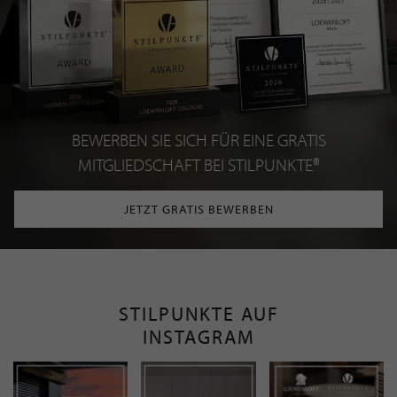
BEWERBEN SIE SICH FÜR EINE GRATIS
MITGLIEDSCHAFT BEI STILPUNKTE®
JETZT GRATIS BEWERBEN
STILPUNKTE AUF
INSTAGRAM