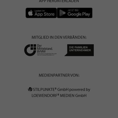
APP HERUNTERLADEN
MITGLIED IN DEN VERBÄNDEN:
MEDIENPARTNER VON:
STILPUNKTE® GmbH powered by
LOEWENDORF® MEDIEN GmbH