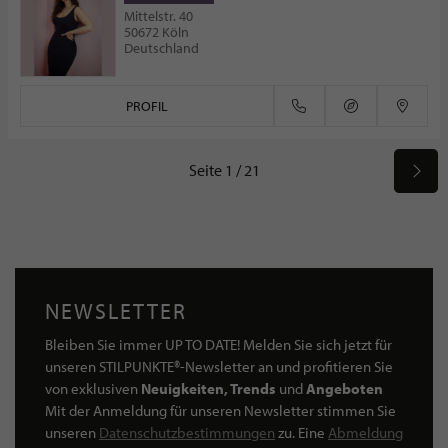
Mittelstr. 40
50672 Köln
Deutschland
PROFIL
Seite 1 / 21
NEWSLETTER
Bleiben Sie immer UP TO DATE! Melden Sie sich jetzt für
unseren STILPUNKTE®-Newsletter an und profitieren Sie
von exklusiven
Neuigkeiten, Trends
und
Angeboten
Mit der Anmeldung für unseren Newsletter stimmen Sie
unseren
Datenschutzbestimmungen
zu. Eine
Abmeldung