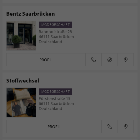
Bentz Saarbrücken
MODEGESCHÄFT
Bahnhofstraße 28
66111 Saarbrücken
Deutschland
PROFIL
Stoffwechsel
MODEGESCHÄFT
Fürstenstraße 15
66111 Saarbrücken
Deutschland
PROFIL