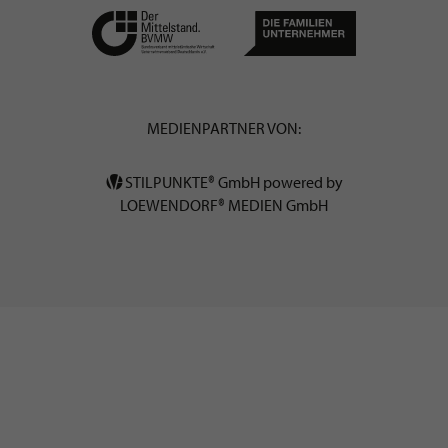
MEDIENPARTNER VON:
STILPUNKTE® GmbH powered by
LOEWENDORF® MEDIEN GmbH