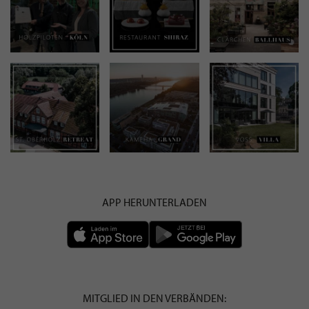
APP HERUNTERLADEN
MITGLIED IN DEN VERBÄNDEN: