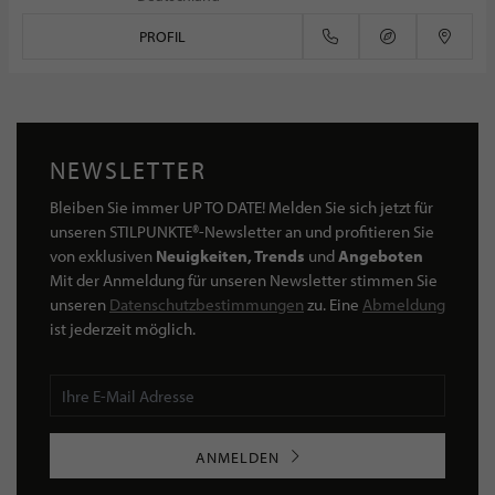
PROFIL
NEWSLETTER
Bleiben Sie immer UP TO DATE! Melden Sie sich jetzt für
unseren STILPUNKTE®-Newsletter an und profitieren Sie
von exklusiven
Neuigkeiten, Trends
und
Angeboten
Mit der Anmeldung für unseren Newsletter stimmen Sie
unseren
Datenschutzbestimmungen
zu. Eine
Abmeldung
ist jederzeit möglich.
ANMELDEN