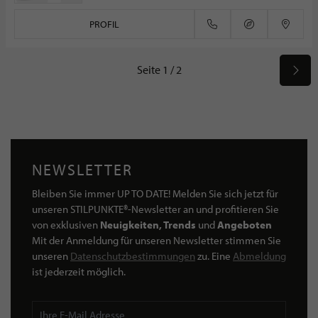
PROFIL
Seite 1 / 2
NEWSLETTER
Bleiben Sie immer UP TO DATE! Melden Sie sich jetzt für
unseren STILPUNKTE®-Newsletter an und profitieren Sie
von exklusiven
Neuigkeiten, Trends
und
Angeboten
Mit der Anmeldung für unseren Newsletter stimmen Sie
unseren
Datenschutzbestimmungen
zu. Eine
Abmeldung
ist jederzeit möglich.