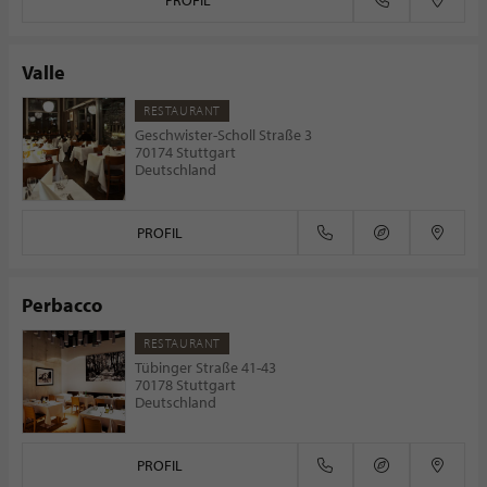
PROFIL
Valle
RESTAURANT
Geschwister-Scholl Straße 3
70174 Stuttgart
Deutschland
PROFIL
Perbacco
RESTAURANT
Tübinger Straße 41-43
70178 Stuttgart
Deutschland
PROFIL