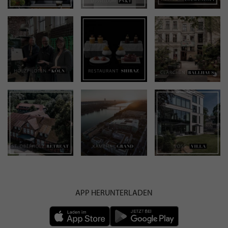
APP HERUNTERLADEN