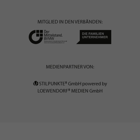
MITGLIED IN DEN VERBÄNDEN:
MEDIENPARTNER VON:
STILPUNKTE® GmbH powered by
LOEWENDORF® MEDIEN GmbH