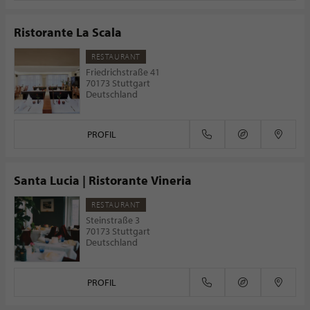
Ristorante La Scala
RESTAURANT
Friedrichstraße 41
70173 Stuttgart
Deutschland
PROFIL
Santa Lucia | Ristorante Vineria
RESTAURANT
Steinstraße 3
70173 Stuttgart
Deutschland
PROFIL