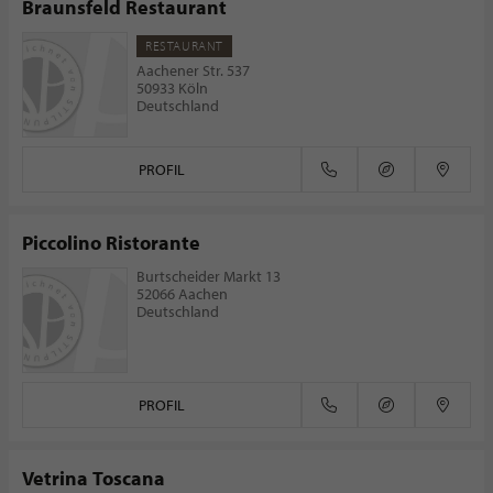
Braunsfeld Restaurant
RESTAURANT
Aachener Str. 537
50933 Köln
Deutschland
PROFIL
Piccolino Ristorante
Burtscheider Markt 13
52066 Aachen
Deutschland
PROFIL
Vetrina Toscana