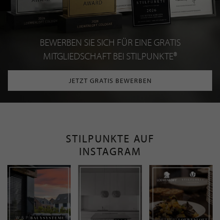
BEWERBEN SIE SICH FÜR EINE GRATIS
MITGLIEDSCHAFT BEI STILPUNKTE®
JETZT GRATIS BEWERBEN
STILPUNKTE AUF
INSTAGRAM