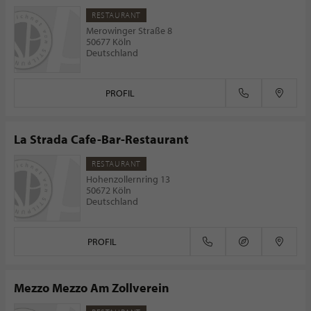
RESTAURANT
Merowinger Straße 8
50677 Köln
Deutschland
PROFIL
La Strada Cafe-Bar-Restaurant
RESTAURANT
Hohenzollernring 13
50672 Köln
Deutschland
PROFIL
Mezzo Mezzo Am Zollverein