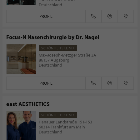
Deutschland
PROFIL
Focus-N Nasenchirurgie by Dr. Nagel
SCHÖNHEITSKLINIK
Max-Joseph-Metzger Straße 3A
86157 Augsburg
Deutschland
PROFIL
east AESTHETICS
SCHÖNHEITSKLINIK
Hanauer Landstraße 151-153
60314 Frankfurt am Main
Deutschland