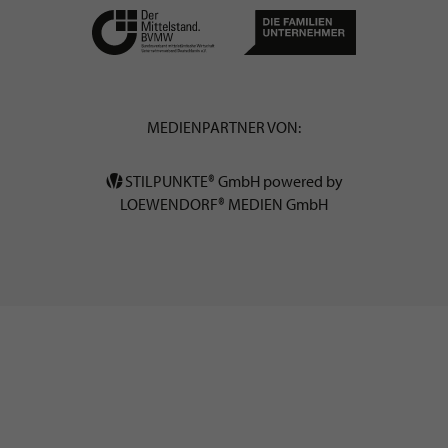
MEDIENPARTNER VON:
STILPUNKTE® GmbH powered by
LOEWENDORF® MEDIEN GmbH