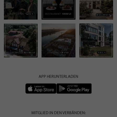
APP HERUNTERLADEN
MITGLIED IN DEN VERBÄNDEN: