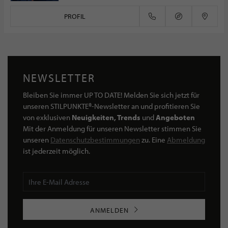
PROFIL
NEWSLETTER
Bleiben Sie immer UP TO DATE! Melden Sie sich jetzt für
unseren STILPUNKTE®-Newsletter an und profitieren Sie
von exklusiven
Neuigkeiten, Trends
und
Angeboten
Mit der Anmeldung für unseren Newsletter stimmen Sie
unseren
Datenschutzbestimmungen
zu. Eine
Abmeldung
ist jederzeit möglich.
ANMELDEN