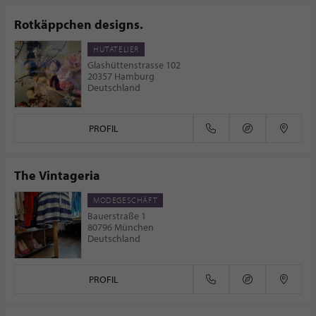
Rotkäppchen designs.
HUTATELIER
Glashüttenstrasse 102
20357 Hamburg
Deutschland
PROFIL
The Vintageria
MODEGESCHÄFT
Bauerstraße 1
80796 München
Deutschland
PROFIL