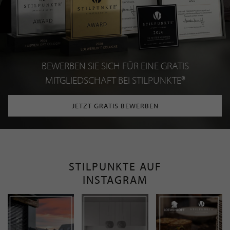
BEWERBEN SIE SICH FÜR EINE GRATIS
MITGLIEDSCHAFT BEI STILPUNKTE®
JETZT GRATIS BEWERBEN
STILPUNKTE AUF
INSTAGRAM