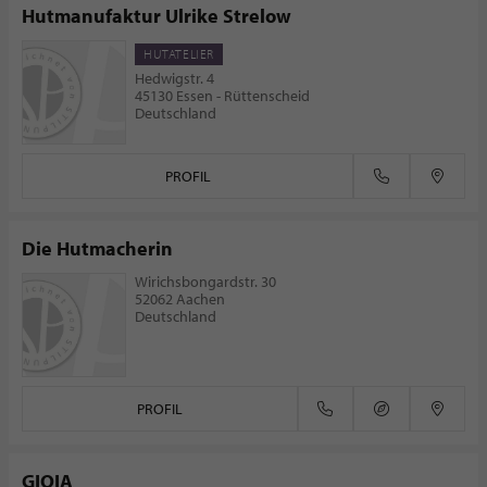
Hutmanufaktur Ulrike Strelow
HUTATELIER
Hedwigstr. 4
45130 Essen - Rüttenscheid
Deutschland
PROFIL
Die Hutmacherin
Wirichsbongardstr. 30
52062 Aachen
Deutschland
PROFIL
GIOIA