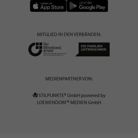
MITGLIED IN DEN VERBÄNDEN:
MEDIENPARTNER VON:
STILPUNKTE® GmbH powered by
LOEWENDORF® MEDIEN GmbH