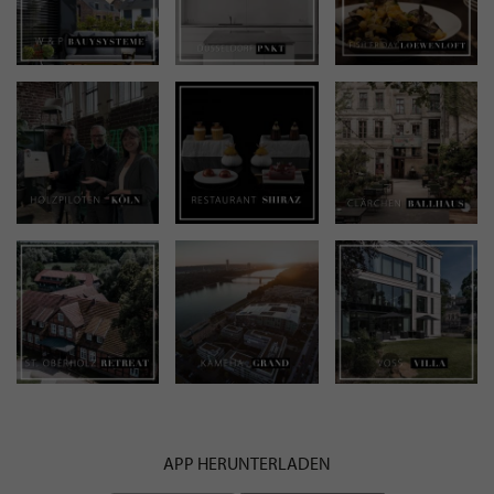
APP HERUNTERLADEN