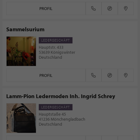
PROFIL
Sammelsurium
LEDERGESCHÄFT
Hauptstr. 433
53639 Königswinter
Deutschland
PROFIL
Lamm-Pion Ledermoden Inh. Ingrid Schrey
LEDERGESCHÄFT
Hauptstaße 45
41236 Mönchengladbach
Deutschland