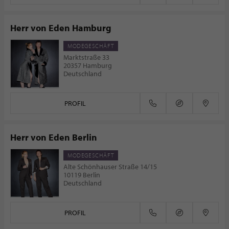
Herr von Eden Hamburg
MODEGESCHÄFT
Marktstraße 33
20357 Hamburg
Deutschland
PROFIL
Herr von Eden Berlin
MODEGESCHÄFT
Alte Schönhauser Straße 14/15
10119 Berlin
Deutschland
PROFIL