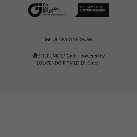
MEDIENPARTNER VON:
STILPUNKTE® GmbH powered by
LOEWENDORF® MEDIEN GmbH