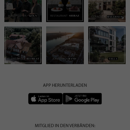
APP HERUNTERLADEN
MITGLIED IN DEN VERBÄNDEN: