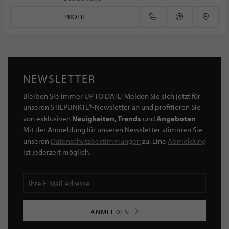
PROFIL
NEWSLETTER
Bleiben Sie immer UP TO DATE! Melden Sie sich jetzt für
unseren STILPUNKTE®-Newsletter an und profitieren Sie
von exklusiven
Neuigkeiten, Trends
und
Angeboten
Mit der Anmeldung für unseren Newsletter stimmen Sie
unseren
Datenschutzbestimmungen
zu. Eine
Abmeldung
ist jederzeit möglich.
ANMELDEN