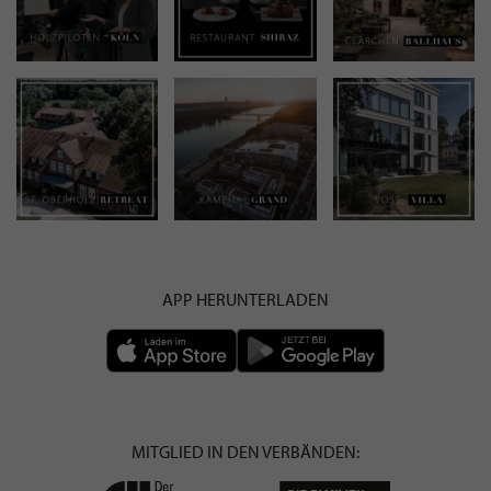
APP HERUNTERLADEN
MITGLIED IN DEN VERBÄNDEN: