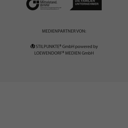
MEDIENPARTNER VON:
STILPUNKTE® GmbH powered by
LOEWENDORF® MEDIEN GmbH