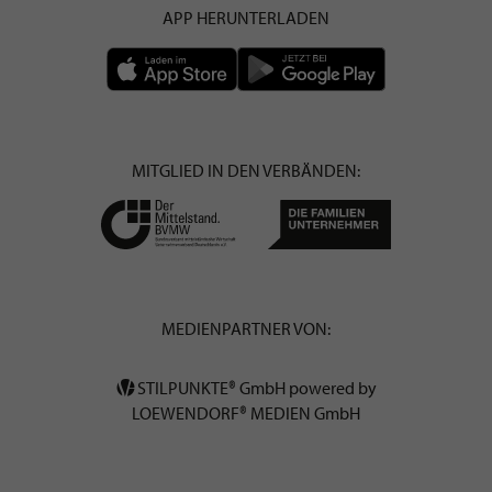
APP HERUNTERLADEN
MITGLIED IN DEN VERBÄNDEN:
MEDIENPARTNER VON:
STILPUNKTE® GmbH powered by
LOEWENDORF® MEDIEN GmbH