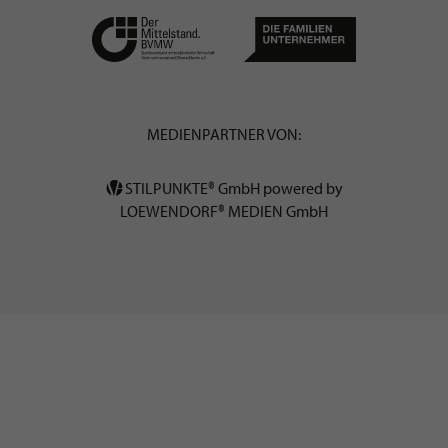
MEDIENPARTNER VON:
STILPUNKTE® GmbH powered by
LOEWENDORF® MEDIEN GmbH