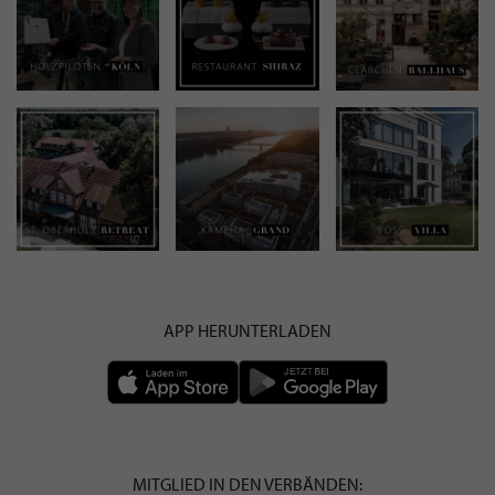
APP HERUNTERLADEN
MITGLIED IN DEN VERBÄNDEN: