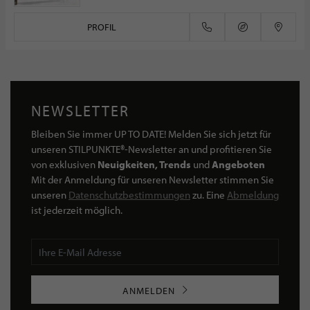
PROFIL
NEWSLETTER
Bleiben Sie immer UP TO DATE! Melden Sie sich jetzt für
unseren STILPUNKTE®-Newsletter an und profitieren Sie
von exklusiven
Neuigkeiten, Trends
und
Angeboten
Mit der Anmeldung für unseren Newsletter stimmen Sie
unseren
Datenschutzbestimmungen
zu. Eine
Abmeldung
ist jederzeit möglich.
ANMELDEN