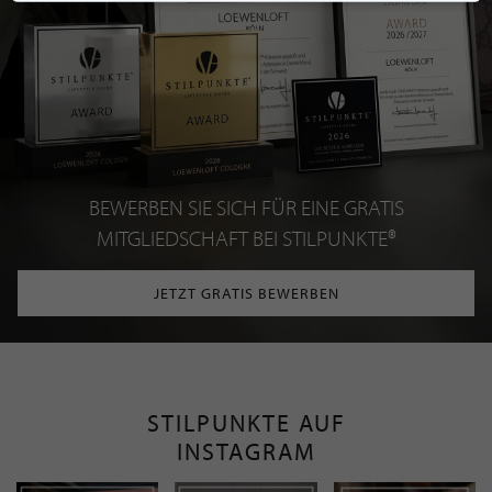
BEWERBEN SIE SICH FÜR EINE GRATIS
MITGLIEDSCHAFT BEI STILPUNKTE®
JETZT GRATIS BEWERBEN
STILPUNKTE AUF
INSTAGRAM