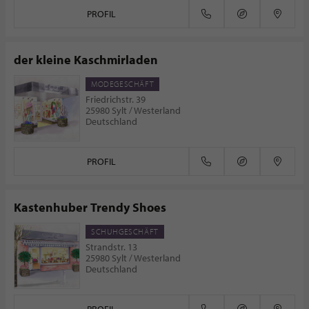
PROFIL
der kleine Kaschmirladen
MODEGESCHÄFT
Friedrichstr. 39
25980 Sylt / Westerland
Deutschland
PROFIL
Kastenhuber Trendy Shoes
SCHUHGESCHÄFT
Strandstr. 13
25980 Sylt / Westerland
Deutschland