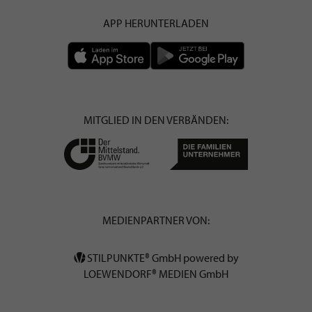
APP HERUNTERLADEN
MITGLIED IN DEN VERBÄNDEN:
MEDIENPARTNER VON:
STILPUNKTE® GmbH powered by
LOEWENDORF® MEDIEN GmbH