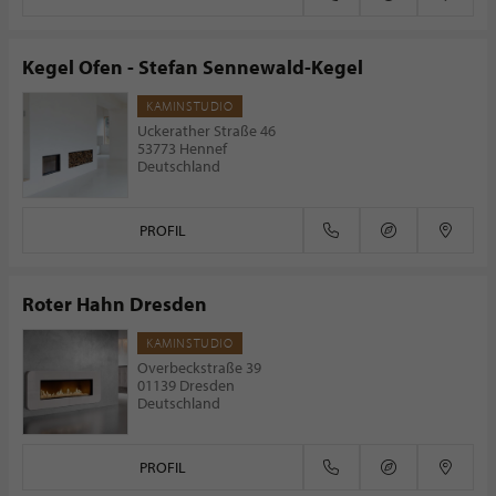
Kegel Ofen - Stefan Sennewald-Kegel
KAMINSTUDIO
Uckerather Straße 46
53773 Hennef
Deutschland
PROFIL
Roter Hahn Dresden
KAMINSTUDIO
Overbeckstraße 39
01139 Dresden
Deutschland
PROFIL