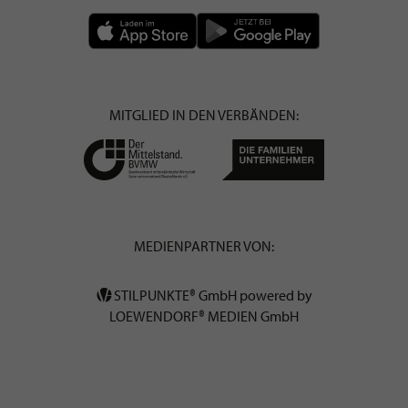
MITGLIED IN DEN VERBÄNDEN:
MEDIENPARTNER VON:
STILPUNKTE® GmbH powered by
LOEWENDORF® MEDIEN GmbH