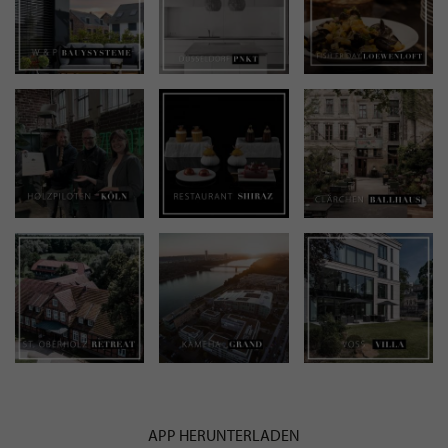
APP HERUNTERLADEN