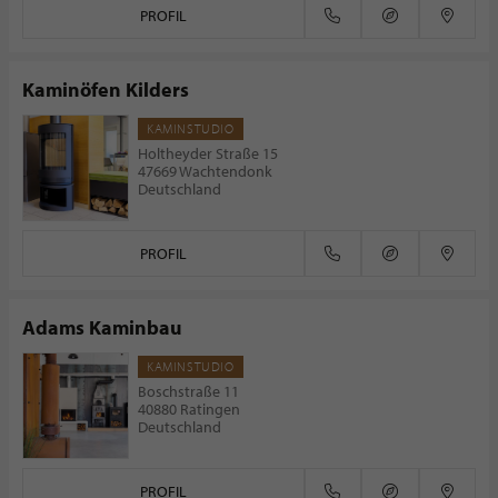
PROFIL
Kaminöfen Kilders
KAMINSTUDIO
Holtheyder Straße 15
47669 Wachtendonk
Deutschland
PROFIL
Adams Kaminbau
KAMINSTUDIO
Boschstraße 11
40880 Ratingen
Deutschland
PROFIL