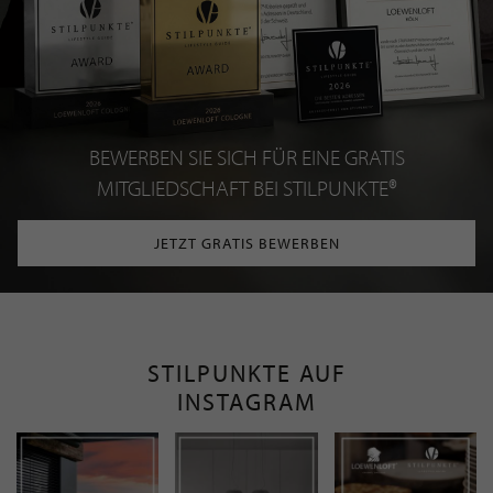
BEWERBEN SIE SICH FÜR EINE GRATIS
MITGLIEDSCHAFT BEI STILPUNKTE®
JETZT GRATIS BEWERBEN
STILPUNKTE AUF
INSTAGRAM