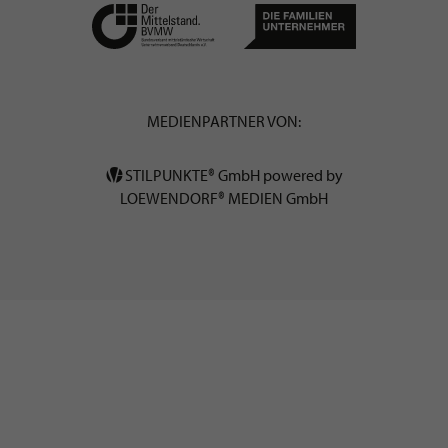
MEDIENPARTNER VON:
STILPUNKTE® GmbH powered by
LOEWENDORF® MEDIEN GmbH