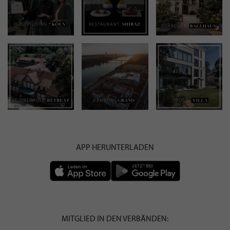
APP HERUNTERLADEN
MITGLIED IN DEN VERBÄNDEN: