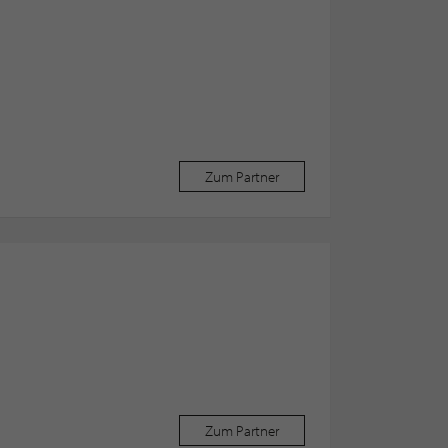
Zum Partner
Zum Partner