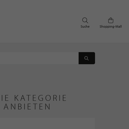
Suche
Shopping-Mall
IE KATEGORIE
 ANBIETEN