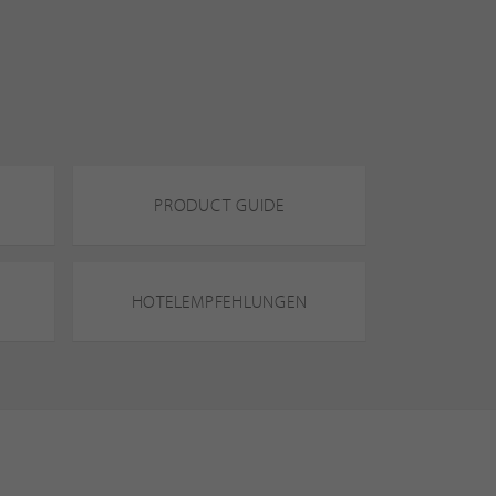
PRODUCT GUIDE
HOTELEMPFEHLUNGEN