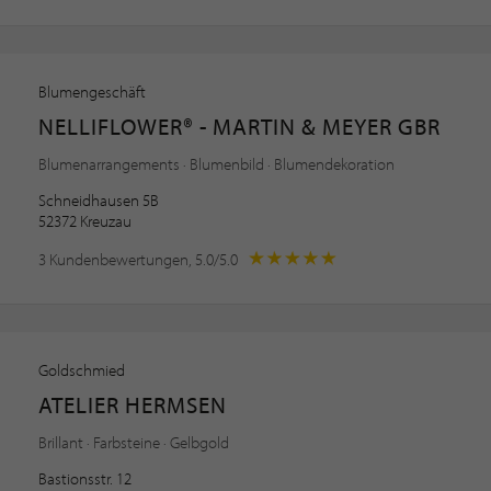
Blumengeschäft
NELLIFLOWER® - MARTIN & MEYER GBR
Blumenarrangements · Blumenbild · Blumendekoration
Schneidhausen 5B
52372 Kreuzau
3 Kundenbewertungen, 5.0/5.0
Goldschmied
ATELIER HERMSEN
Brillant · Farbsteine · Gelbgold
Bastionsstr. 12