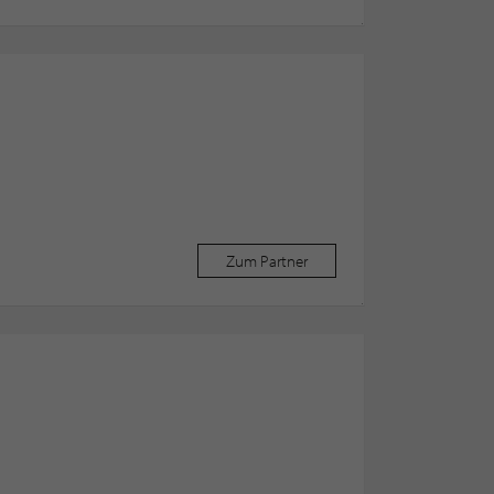
Zum Partner