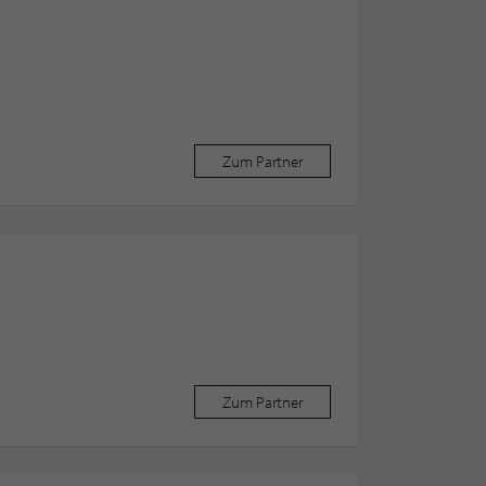
Zum Partner
Zum Partner