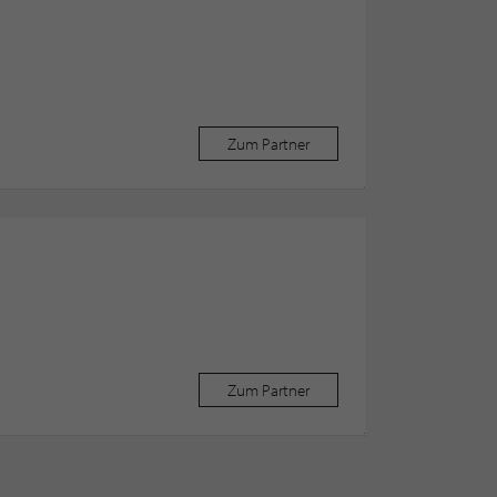
Zum Partner
Zum Partner