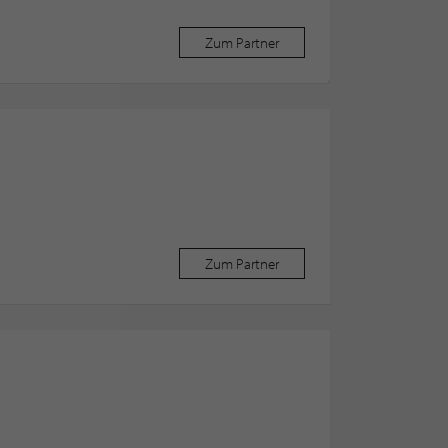
Zum Partner
Zum Partner