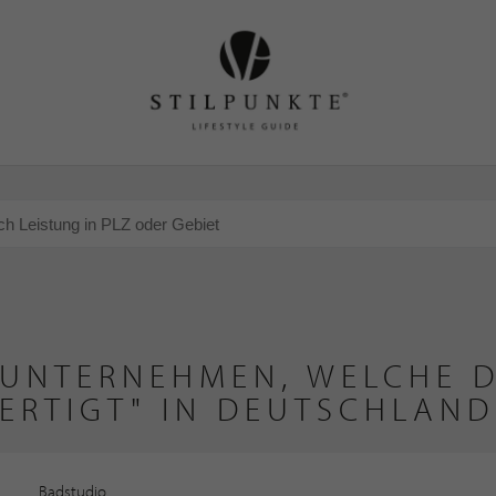
 UNTERNEHMEN, WELCHE D
ERTIGT" IN DEUTSCHLAND
Badstudio