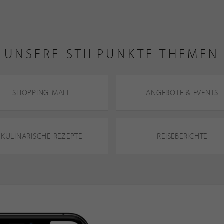
UNSERE STILPUNKTE THEMEN
SHOPPING-MALL
ANGEBOTE & EVENTS
KULINARISCHE REZEPTE
REISEBERICHTE