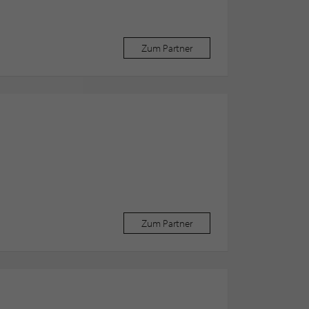
Zum Partner
Zum Partner