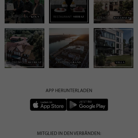
APP HERUNTERLADEN
MITGLIED IN DEN VERBÄNDEN: