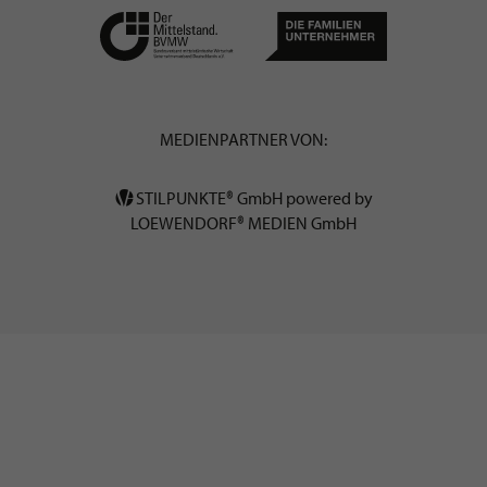
MEDIENPARTNER VON:
STILPUNKTE® GmbH powered by
LOEWENDORF® MEDIEN GmbH