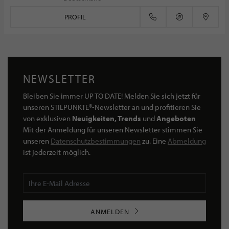
PROFIL
NEWSLETTER
Bleiben Sie immer UP TO DATE! Melden Sie sich jetzt für
unseren STILPUNKTE®-Newsletter an und profitieren Sie
von exklusiven
Neuigkeiten, Trends
und
Angeboten
Mit der Anmeldung für unseren Newsletter stimmen Sie
unseren
Datenschutzbestimmungen
zu. Eine
Abmeldung
ist jederzeit möglich.
ANMELDEN