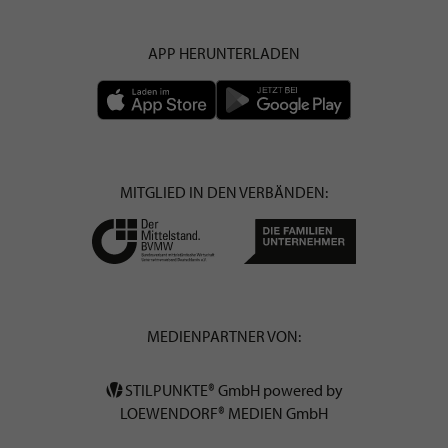
APP HERUNTERLADEN
MITGLIED IN DEN VERBÄNDEN:
MEDIENPARTNER VON:
STILPUNKTE® GmbH powered by
LOEWENDORF® MEDIEN GmbH