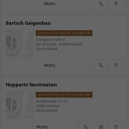
PROFIL
Bartsch Geigenbau
MUSIKINSTRUMENTE & ZUBEHÖR
Zweigertstraße 8
45130 Essen - Rüttenscheid
Deutschland
PROFIL
Huppertz Verstraeten
MUSIKINSTRUMENTE & ZUBEHÖR
Schildstraße 12-14
52062 Aachen
Deutschland
PROFIL