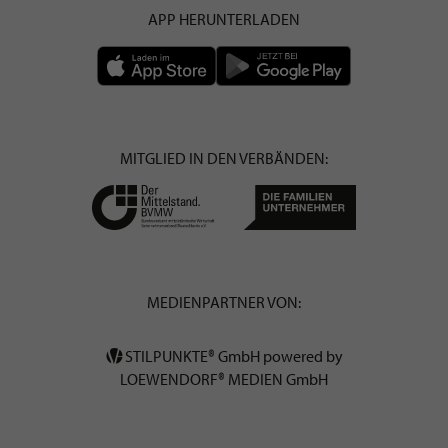
APP HERUNTERLADEN
MITGLIED IN DEN VERBÄNDEN:
MEDIENPARTNER VON:
STILPUNKTE® GmbH powered by
LOEWENDORF® MEDIEN GmbH