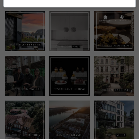
INSTAGRAM