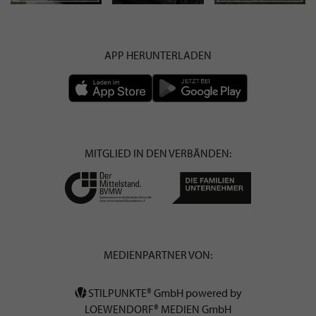
APP HERUNTERLADEN
MITGLIED IN DEN VERBÄNDEN:
MEDIENPARTNER VON:
STILPUNKTE® GmbH powered by
LOEWENDORF® MEDIEN GmbH