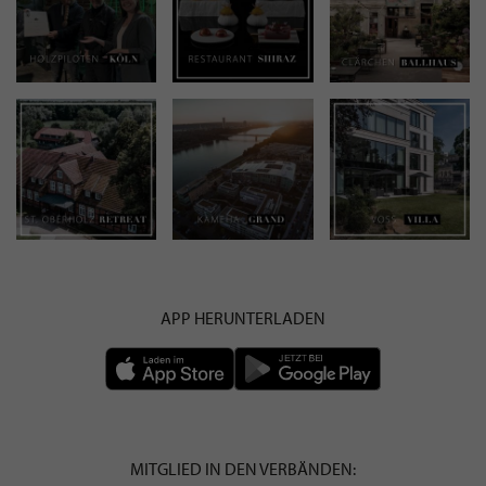
APP HERUNTERLADEN
MITGLIED IN DEN VERBÄNDEN: