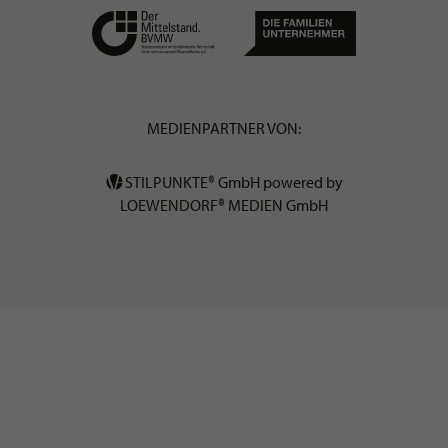
MEDIENPARTNER VON:
STILPUNKTE® GmbH powered by
LOEWENDORF® MEDIEN GmbH