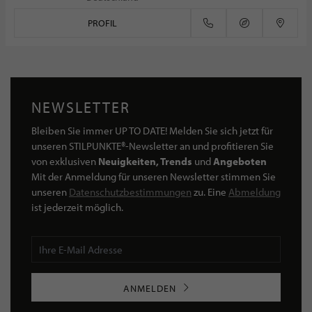
PROFIL
NEWSLETTER
Bleiben Sie immer UP TO DATE! Melden Sie sich jetzt für
unseren STILPUNKTE®-Newsletter an und profitieren Sie
von exklusiven
Neuigkeiten, Trends
und
Angeboten
Mit der Anmeldung für unseren Newsletter stimmen Sie
unseren
Datenschutzbestimmungen
zu. Eine
Abmeldung
ist jederzeit möglich.
ANMELDEN