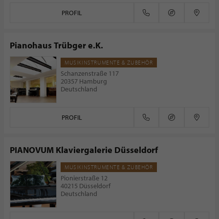
PROFIL
Pianohaus Trübger e.K.
MUSIKINSTRUMENTE & ZUBEHÖR
Schanzenstraße 117
20357 Hamburg
Deutschland
PROFIL
PIANOVUM Klaviergalerie Düsseldorf
MUSIKINSTRUMENTE & ZUBEHÖR
Pionierstraße 12
40215 Düsseldorf
Deutschland