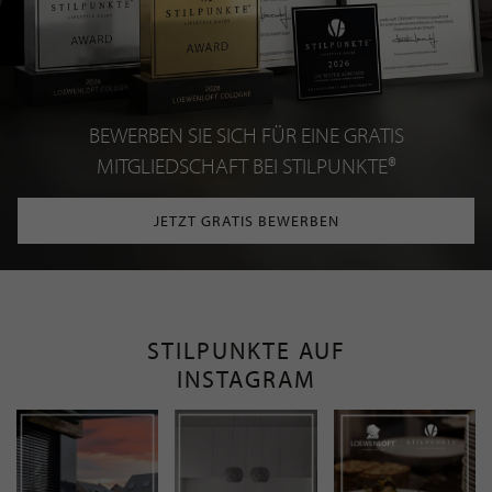
BEWERBEN SIE SICH FÜR EINE GRATIS
MITGLIEDSCHAFT BEI STILPUNKTE®
JETZT GRATIS BEWERBEN
STILPUNKTE AUF
INSTAGRAM