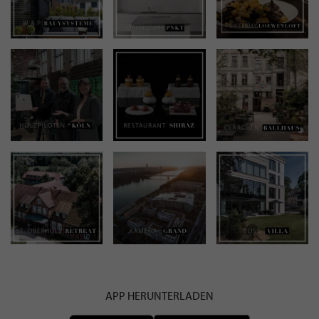
APP HERUNTERLADEN