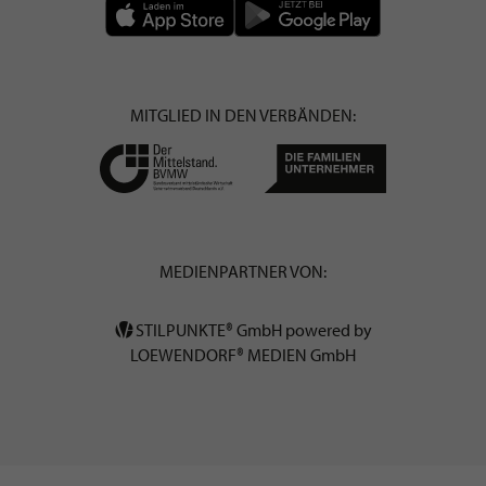
MITGLIED IN DEN VERBÄNDEN:
MEDIENPARTNER VON:
STILPUNKTE® GmbH powered by
LOEWENDORF® MEDIEN GmbH