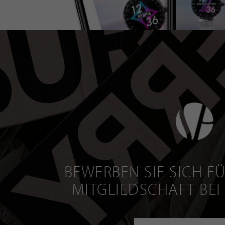
BEWERBEN SIE SICH FÜ
MITGLIEDSCHAFT BEI