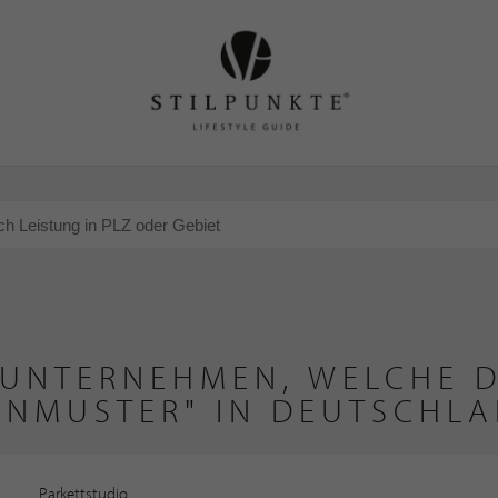
 UNTERNEHMEN, WELCHE D
ENMUSTER" IN DEUTSCHLA
Parkettstudio