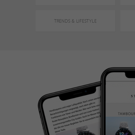
TRENDS & LIFESTYLE