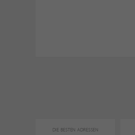
DIE BESTEN ADRESSEN