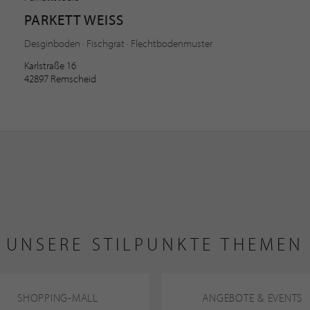
PARKETT WEISS
Desginboden · Fischgrat · Flechtbodenmuster
Karlstraße 16
42897 Remscheid
UNSERE STILPUNKTE THEMEN
SHOPPING-MALL
ANGEBOTE & EVENTS