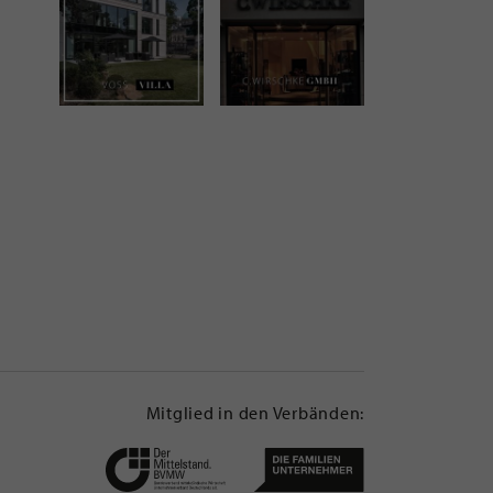
Mitglied in den Verbänden: