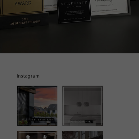
Instagram