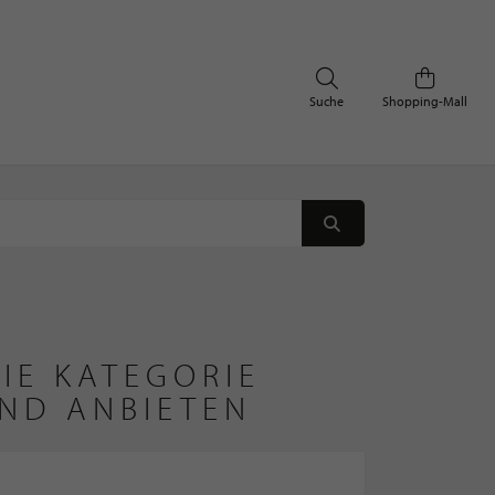
Suche
Shopping-Mall
IE KATEGORIE
ND ANBIETEN