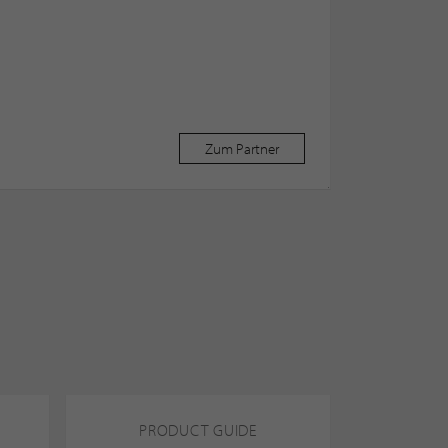
Zum Partner
PRODUCT GUIDE