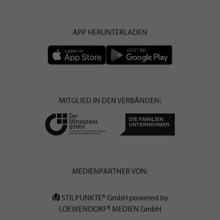
APP HERUNTERLADEN
MITGLIED IN DEN VERBÄNDEN:
MEDIENPARTNER VON:
STILPUNKTE® GmbH powered by
LOEWENDORF® MEDIEN GmbH