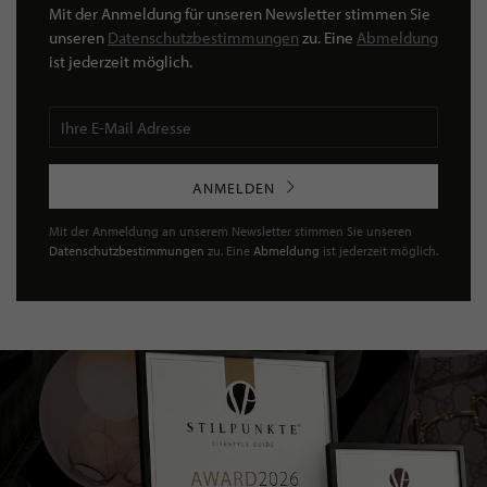
Mit der Anmeldung für unseren Newsletter stimmen Sie
unseren
Datenschutzbestimmungen
zu. Eine
Abmeldung
ist jederzeit möglich.
ANMELDEN
Mit der Anmeldung an unserem Newsletter stimmen Sie unseren
Datenschutzbestimmungen
zu. Eine
Abmeldung
ist jederzeit möglich.