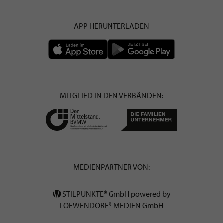
APP HERUNTERLADEN
MITGLIED IN DEN VERBÄNDEN:
MEDIENPARTNER VON:
STILPUNKTE® GmbH powered by
LOEWENDORF® MEDIEN GmbH