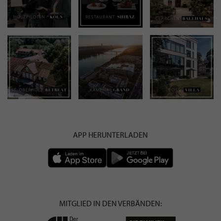
APP HERUNTERLADEN
MITGLIED IN DEN VERBÄNDEN: