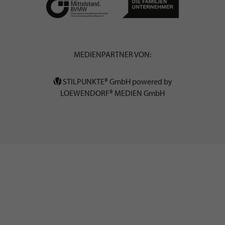
MEDIENPARTNER VON:
STILPUNKTE® GmbH powered by
LOEWENDORF® MEDIEN GmbH