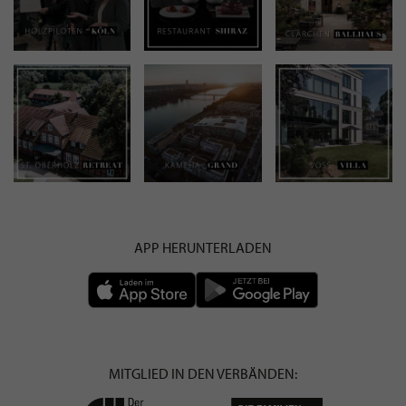
APP HERUNTERLADEN
MITGLIED IN DEN VERBÄNDEN: