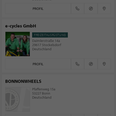
PROFIL
e-cycles GmbH
FREIZEITAUSRÜSTUNG
Daimlerstraße 14a
29617 Stockelsdorf
Deutschland
PROFIL
BONNONWHEELS
Pfaffenweg 15a
53227 Bonn
Deutschland