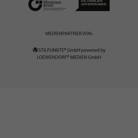
MEDIENPARTNER VON:
STILPUNKTE® GmbH powered by
LOEWENDORF® MEDIEN GmbH