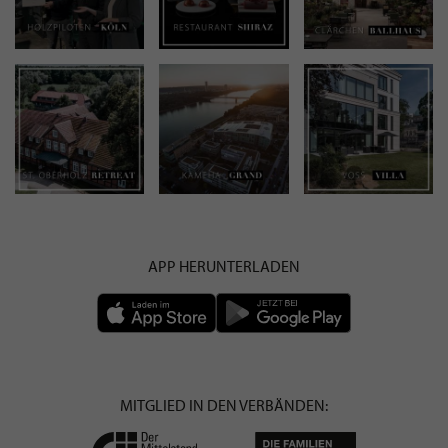
APP HERUNTERLADEN
MITGLIED IN DEN VERBÄNDEN: