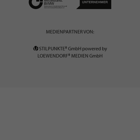
MEDIENPARTNER VON:
STILPUNKTE® GmbH powered by
LOEWENDORF® MEDIEN GmbH