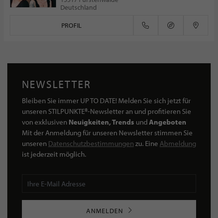
Deutschland
PROFIL
NEWSLETTER
Bleiben Sie immer UP TO DATE! Melden Sie sich jetzt für
unseren STILPUNKTE®-Newsletter an und profitieren Sie
von exklusiven
Neuigkeiten, Trends
und
Angeboten
Mit der Anmeldung für unseren Newsletter stimmen Sie
unseren
Datenschutzbestimmungen
zu. Eine
Abmeldung
ist jederzeit möglich.
ANMELDEN