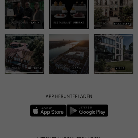
APP HERUNTERLADEN