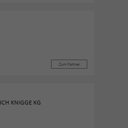
Zum Partner
ICH KNIGGE KG