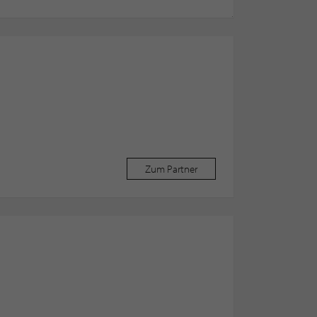
Zum Partner