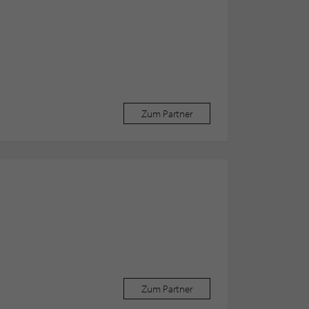
Zum Partner
Zum Partner