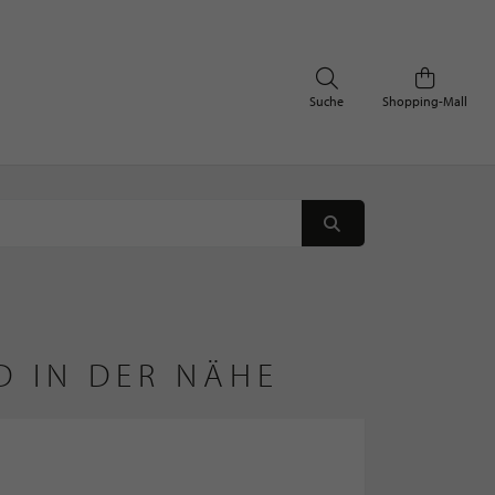
Suche
Shopping-Mall
D IN DER NÄHE