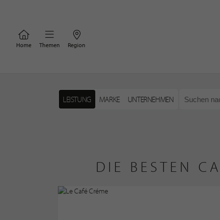
Home
Themen
Region
LEISTUNG
MARKE
UNTERNEHMEN
DIE BESTEN C