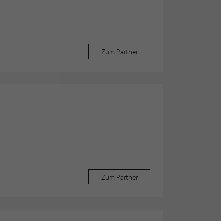
Zum Partner
Zum Partner