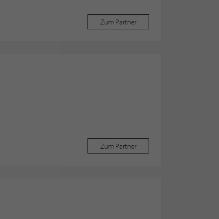
Zum Partner
Zum Partner