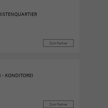
NISTENQUARTIER
Zum Partner
I - KONDITOREI
Zum Partner