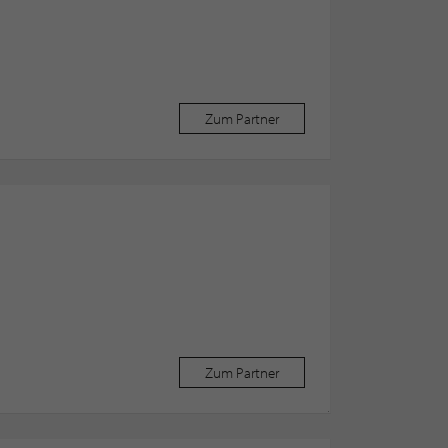
Zum Partner
Zum Partner