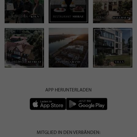
APP HERUNTERLADEN
MITGLIED IN DEN VERBÄNDEN: