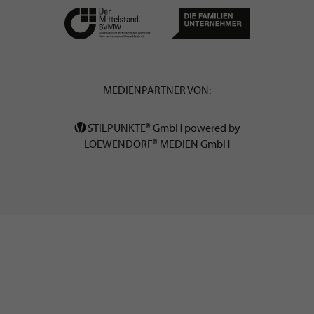
MEDIENPARTNER VON:
STILPUNKTE® GmbH powered by
LOEWENDORF® MEDIEN GmbH