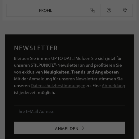
PROFIL
NEWSLETTER
Bleiben Sie immer UP TO DATE! Melden Sie sich jetzt für
unseren STILPUNKTE®-Newsletter an und profitieren Sie
von exklusiven
Neuigkeiten, Trends
und
Angeboten
Mit der Anmeldung für unseren Newsletter stimmen Sie
unseren
Datenschutzbestimmungen
zu. Eine
Abmeldung
ist jederzeit möglich.
ANMELDEN