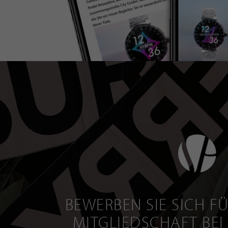
BEWERBEN SIE SICH FÜ
MITGLIEDSCHAFT BEI