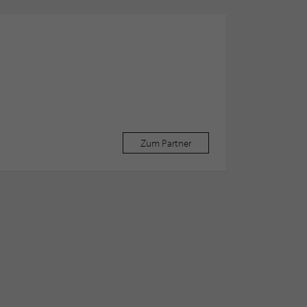
Zum Partner