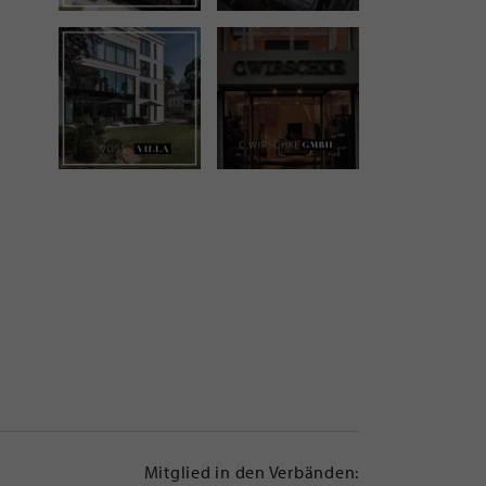
Mitglied in den Verbänden: