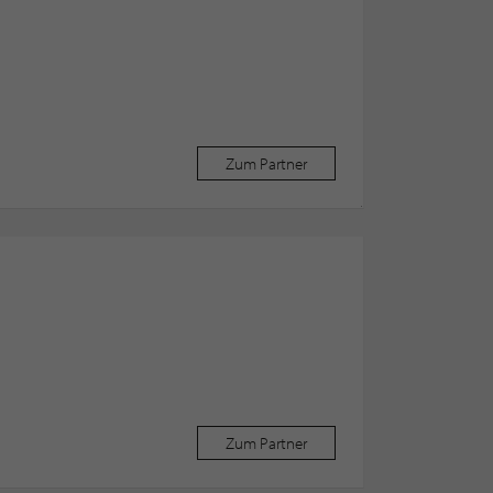
Zum Partner
Zum Partner