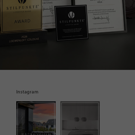
Instagram