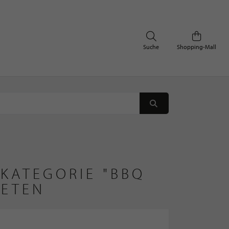
Suche
Shopping-Mall
KATEGORIE "BBQ
IETEN